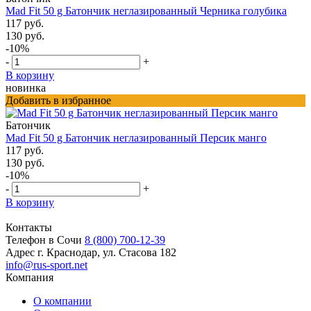
Mad Fit 50 g Батончик неглазированный Черника голубика
117 руб.
130 руб.
-10%
-
+
В корзину
новинка
Добавить в избранное
Батончик
Mad Fit 50 g Батончик неглазированный Персик манго
117 руб.
130 руб.
-10%
-
+
В корзину
Контакты
Телефон в Сочи
8 (800) 700-12-39
Адрес
г. Краснодар, ул. Стасова 182
info@rus-sport.net
Компания
О компании