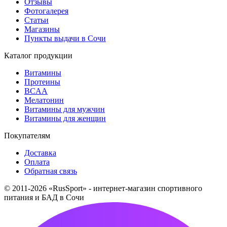
Отзывы
Фотогалерея
Статьи
Магазины
Пункты выдачи в Сочи
Каталог продукции
Витамины
Протеины
BCAA
Мелатонин
Витамины для мужчин
Витамины для женщин
Покупателям
Доставка
Оплата
Обратная связь
© 2011-2026 «RusSport» - интернет-магазин спортивного
питания и БАД в Сочи