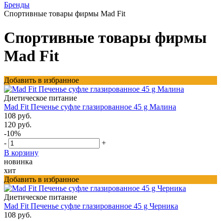
Бренды
Спортивные товары фирмы Mad Fit
Спортивные товары фирмы
Mad Fit
Добавить в избранное
Диетическое питание
Mad Fit Печенье суфле глазированное 45 g Малина
108 руб.
120 руб.
-10%
-
+
В корзину
новинка
хит
Добавить в избранное
Диетическое питание
Mad Fit Печенье суфле глазированное 45 g Черника
108 руб.