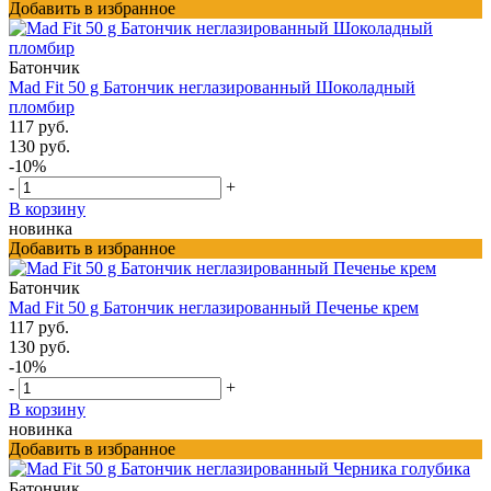
Добавить в избранное
Батончик
Mad Fit 50 g Батончик неглазированный Шоколадный
пломбир
117 руб.
130 руб.
-10%
-
+
В корзину
новинка
Добавить в избранное
Батончик
Mad Fit 50 g Батончик неглазированный Печенье крем
117 руб.
130 руб.
-10%
-
+
В корзину
новинка
Добавить в избранное
Батончик