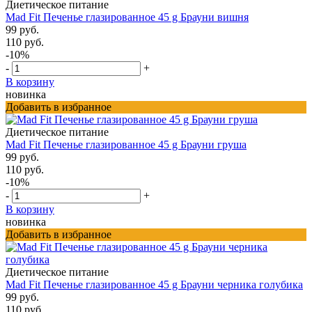
Диетическое питание
Mad Fit Печенье глазированное 45 g Брауни вишня
99 руб.
110 руб.
-10%
-
+
В корзину
новинка
Добавить в избранное
Диетическое питание
Mad Fit Печенье глазированное 45 g Брауни груша
99 руб.
110 руб.
-10%
-
+
В корзину
новинка
Добавить в избранное
Диетическое питание
Mad Fit Печенье глазированное 45 g Брауни черника голубика
99 руб.
110 руб.