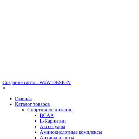
Создание сайта - WoW DESIGN
×
Главная
Каталог товаров
Спортивное питание
BCAA
L-Карнитин
Аксессуары
Аминокислотные комплексы
Антиоксиданты