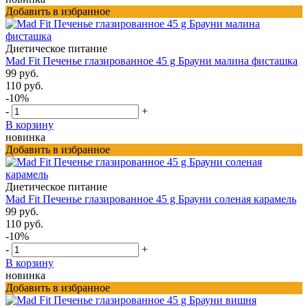
Добавить в избранное
Диетическое питание
Mad Fit Печенье глазированное 45 g Брауни малина фисташка
99 руб.
110 руб.
-10%
-
+
В корзину
новинка
Добавить в избранное
Диетическое питание
Mad Fit Печенье глазированное 45 g Брауни соленая карамель
99 руб.
110 руб.
-10%
-
+
В корзину
новинка
Добавить в избранное